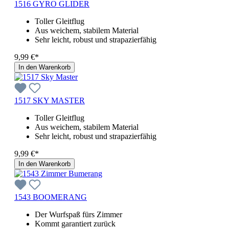
1516 GYRO GLIDER
Toller Gleitflug
Aus weichem, stabilem Material
Sehr leicht, robust und strapazierfähig
9,99 €*
In den Warenkorb
1517 SKY MASTER
Toller Gleitflug
Aus weichem, stabilem Material
Sehr leicht, robust und strapazierfähig
9,99 €*
In den Warenkorb
1543 BOOMERANG
Der Wurfspaß fürs Zimmer
Kommt garantiert zurück