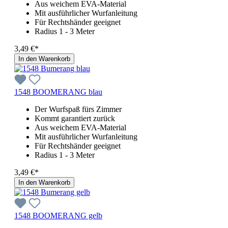
Aus weichem EVA-Material
Mit ausführlicher Wurfanleitung
Für Rechtshänder geeignet
Radius 1 - 3 Meter
3,49 €*
In den Warenkorb
1548 BOOMERANG blau
Der Wurfspaß fürs Zimmer
Kommt garantiert zurück
Aus weichem EVA-Material
Mit ausführlicher Wurfanleitung
Für Rechtshänder geeignet
Radius 1 - 3 Meter
3,49 €*
In den Warenkorb
1548 BOOMERANG gelb