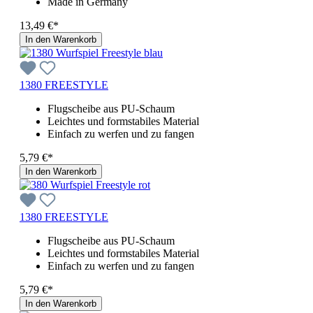
Made in Germany
13,49 €*
In den Warenkorb
1380 FREESTYLE
Flugscheibe aus PU-Schaum
Leichtes und formstabiles Material
Einfach zu werfen und zu fangen
5,79 €*
In den Warenkorb
1380 FREESTYLE
Flugscheibe aus PU-Schaum
Leichtes und formstabiles Material
Einfach zu werfen und zu fangen
5,79 €*
In den Warenkorb