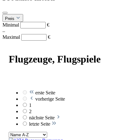
Preis
Minimal
€
–
Maximal
€
Flugzeuge, Flugspiele
erste Seite
vorherige Seite
1
2
nächste Seite
letzte Seite