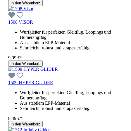
In den Warenkorb
1508 VISOR
Wurfgleiter für perfekten Gleitflug, Loopings und
Bumerangflug
Aus stabilem EPP-Material
Sehr leicht, robust und strapazierfähig
9,99 €*
In den Warenkorb
1509 HYPER GLIDER
Wurfgleiter für perfekten Gleitflug, Loopings und
Bumerangflug
Aus stabilem EPP-Material
Sehr leicht, robust und strapazierfähig
8,49 €*
In den Warenkorb