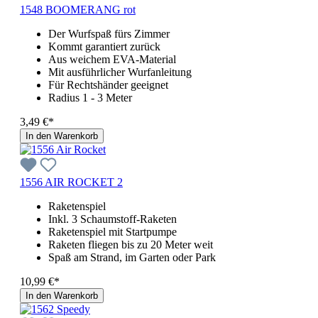
1548 BOOMERANG rot
Der Wurfspaß fürs Zimmer
Kommt garantiert zurück
Aus weichem EVA-Material
Mit ausführlicher Wurfanleitung
Für Rechtshänder geeignet
Radius 1 - 3 Meter
3,49 €*
In den Warenkorb
1556 AIR ROCKET 2
Raketenspiel
Inkl. 3 Schaumstoff-Raketen
Raketenspiel mit Startpumpe
Raketen fliegen bis zu 20 Meter weit
Spaß am Strand, im Garten oder Park
10,99 €*
In den Warenkorb