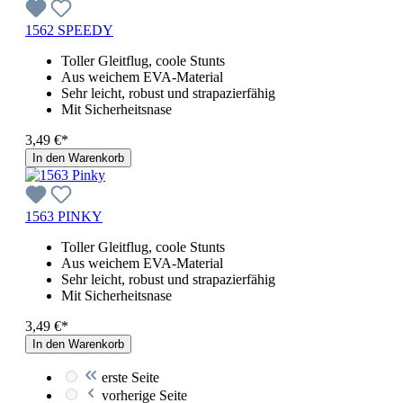
1562 SPEEDY
Toller Gleitflug, coole Stunts
Aus weichem EVA-Material
Sehr leicht, robust und strapazierfähig
Mit Sicherheitsnase
3,49 €*
In den Warenkorb
1563 PINKY
Toller Gleitflug, coole Stunts
Aus weichem EVA-Material
Sehr leicht, robust und strapazierfähig
Mit Sicherheitsnase
3,49 €*
In den Warenkorb
erste Seite
vorherige Seite