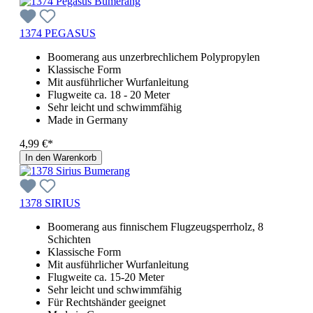
1374 PEGASUS
Boomerang aus unzerbrechlichem Polypropylen
Klassische Form
Mit ausführlicher Wurfanleitung
Flugweite ca. 18 - 20 Meter
Sehr leicht und schwimmfähig
Made in Germany
4,99 €*
In den Warenkorb
1378 SIRIUS
Boomerang aus finnischem Flugzeugsperrholz, 8
Schichten
Klassische Form
Mit ausführlicher Wurfanleitung
Flugweite ca. 15-20 Meter
Sehr leicht und schwimmfähig
Für Rechtshänder geeignet