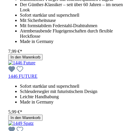
Der Günther-Klassiker – seit über 60 Jahren – im neuen
Look
Sofort startklar und superschnell
Mit Sicherheitsnase
Mit formstabilem Federstahl-Drahtrahmen
Atemberaubende Flugeigenschaften durch flexible
Heckflosse
Made in Germany
7,99 €*
In den Warenkorb
1446 FUTURE
Sofort startklar und superschnell
Schleudersegler mit futuristischem Design
Leichte Handhabung
Made in Germany
5,99 €*
In den Warenkorb