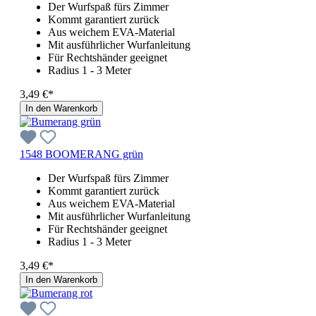
Der Wurfspaß fürs Zimmer
Kommt garantiert zurück
Aus weichem EVA-Material
Mit ausführlicher Wurfanleitung
Für Rechtshänder geeignet
Radius 1 - 3 Meter
3,49 €*
In den Warenkorb
1548 BOOMERANG grün
Der Wurfspaß fürs Zimmer
Kommt garantiert zurück
Aus weichem EVA-Material
Mit ausführlicher Wurfanleitung
Für Rechtshänder geeignet
Radius 1 - 3 Meter
3,49 €*
In den Warenkorb