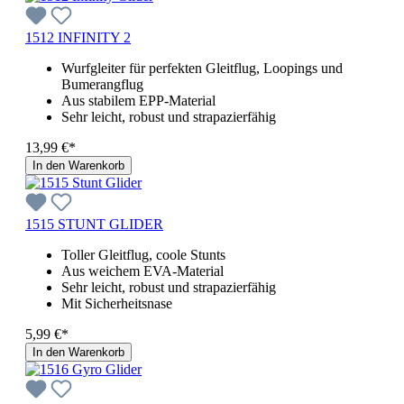
1512 INFINITY 2
Wurfgleiter für perfekten Gleitflug, Loopings und
Bumerangflug
Aus stabilem EPP-Material
Sehr leicht, robust und strapazierfähig
13,99 €*
In den Warenkorb
1515 STUNT GLIDER
Toller Gleitflug, coole Stunts
Aus weichem EVA-Material
Sehr leicht, robust und strapazierfähig
Mit Sicherheitsnase
5,99 €*
In den Warenkorb