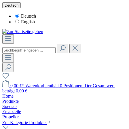
Deutsch
Deutsch
English
0,00 €*
Warenkorb enthält 0 Positionen. Der Gesamtwert
beträgt 0,00 €.
Home
Produkte
Specials
Ersatzteile
Propeller
Zur Kategorie Produkte