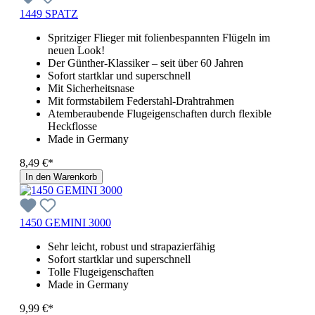
1449 SPATZ
Spritziger Flieger mit folienbespannten Flügeln im
neuen Look!
Der Günther-Klassiker – seit über 60 Jahren
Sofort startklar und superschnell
Mit Sicherheitsnase
Mit formstabilem Federstahl-Drahtrahmen
Atemberaubende Flugeigenschaften durch flexible
Heckflosse
Made in Germany
8,49 €*
In den Warenkorb
1450 GEMINI 3000
Sehr leicht, robust und strapazierfähig
Sofort startklar und superschnell
Tolle Flugeigenschaften
Made in Germany
9,99 €*